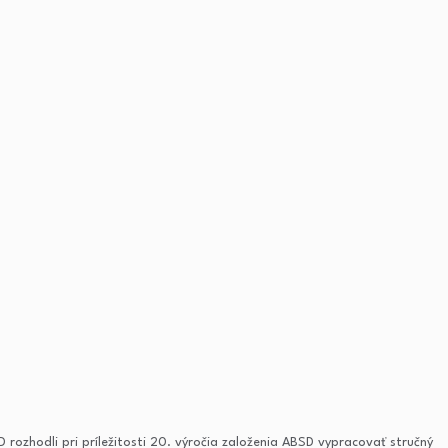
 rozhodli pri príležitosti 20. výročia založenia ABSD vypracovať stručný