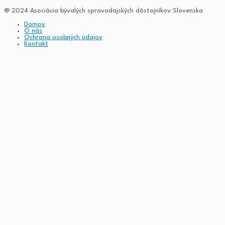
@ 2024 Asociácia bývalých spravodajských dôstojníkov Slovenska
Domov
O nás
Ochrana osobných údajov
Kontakt